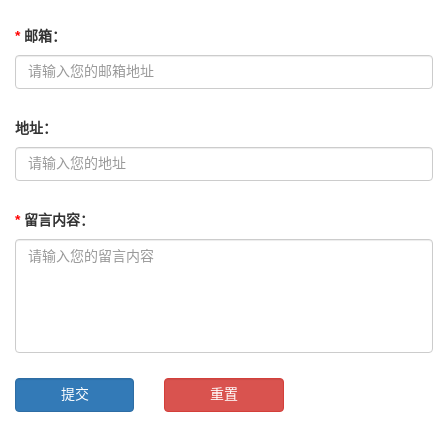
*
邮箱
：
地址
：
*
留言内容
：