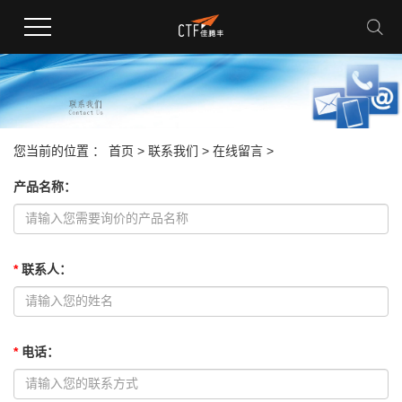
您当前的位置 ：
首页
>
联系我们
>
在线留言
>
产品名称
：
*
联系人
：
*
电话
：